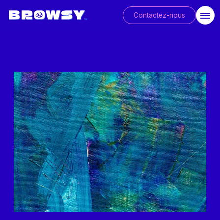
Contactez-nous